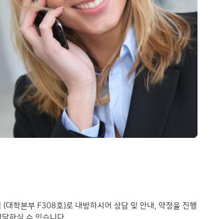
대학본부 F308호)로 내방하시어 상담 및 안내, 약정을 진행
전달하실 수 있습니다.