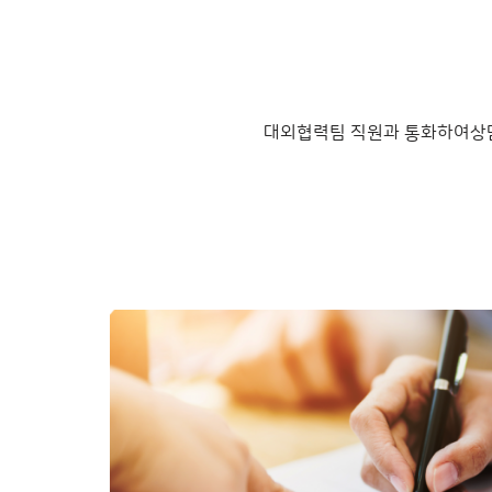
대외협력팀 직원과 통화하여상담 