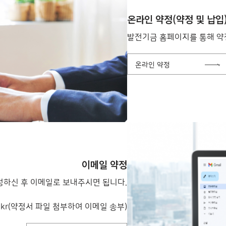
온라인 약정(약정 및 납입
발전기금 홈페이지를 통해 약
온라인 약정
이메일 약정
성하신 후 이메일로 보내주시면 됩니다.
.ac.kr(약정서 파일 첨부하여 이메일 송부)