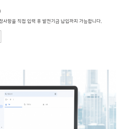
)
정사항을 직접 입력 후 발전기금 납입까지 가능합니다.