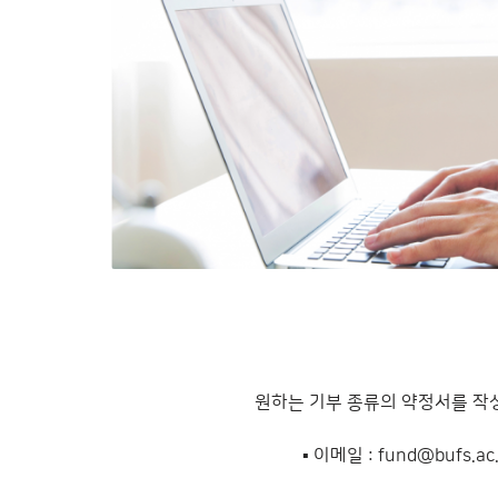
원하는 기부 종류의 약정서를 작
▪ 이메일 : fund@bufs