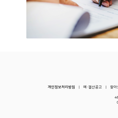
개인정보처리방침
예·결산공고
찾아
4