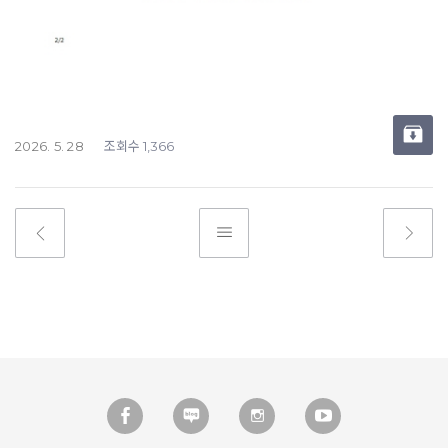
조회수
2026. 5. 28
1,366