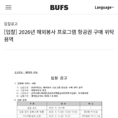
BUFS
Language
입찰공고
[입찰] 2026년 해외봉사 프로그램 항공권 구매 위탁
용역