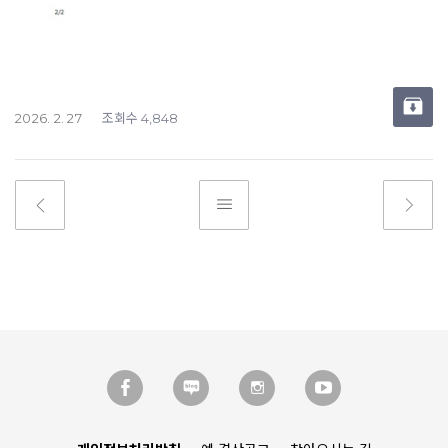
조회수
2026. 2. 27
4,848