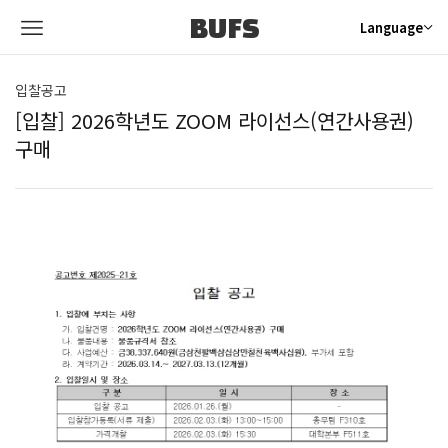
BUFS
Language
입찰공고
[입찰] 2026학년도 ZOOM 라이선스(연간사용권)
구매