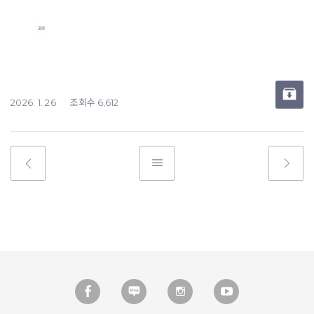
조회수
2026. 1. 26
6,612