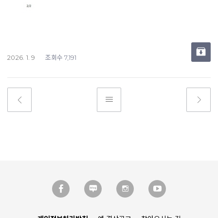
조회수
2026. 1. 9
7,191