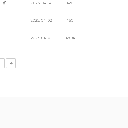
2025. 04. 14
14261
2025. 04. 02
14601
2025. 04. 01
14904