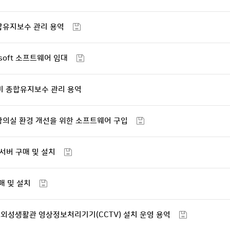
합유지보수 관리 용역
rosoft 소프트웨어 임대
비 종합유지보수 관리 용역
강의실 환경 개선을 위한 소프트웨어 구입
 서버 구매 및 설치
구매 및 설치
,2외성생활관 영상정보처리기기(CCTV) 설치 운영 용역