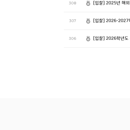
[입찰] 2025년 
308
[입찰] 2026-20
307
[입찰] 2026학년
306