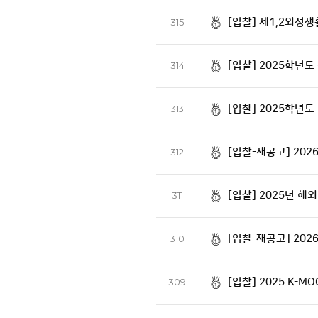
[입찰] 제1,2외성
315
[입찰] 2025학년
314
[입찰] 2025학년도
313
[입찰-재공고] 20
312
[입찰] 2025년 
311
[입찰-재공고] 20
310
[입찰] 2025 K-M
309