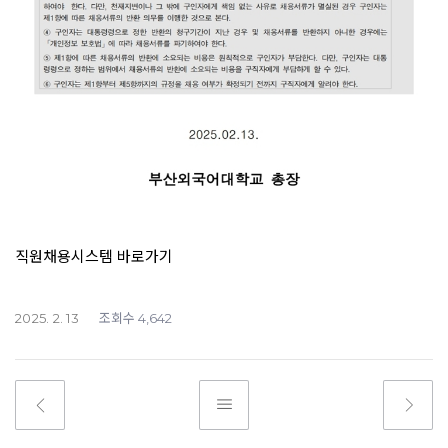
직원채용시스템 바로가기
조회수
2025. 2. 13
4,642