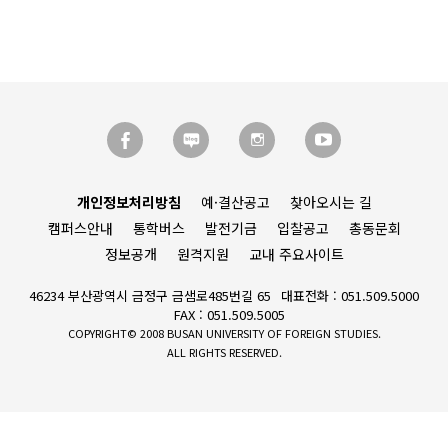
개인정보처리방침
예·결산공고
찾아오시는 길
캠퍼스안내
통학버스
발전기금
입찰공고
총동문회
정보공개
원격지원
교내 주요사이트
46234 부산광역시 금정구 금샘로485번길 65
대표전화 : 051.509.5000
FAX : 051.509.5005
COPYRIGHT© 2008 BUSAN UNIVERSITY OF FOREIGN STUDIES.
ALL RIGHTS RESERVED.