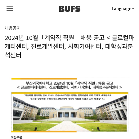
BUFS
Language
채용공지
2024년 10월「계약직 직원」채용 공고 < 글로컬마
케터센터, 진로개발센터, 사회기여센터, 대학성과분
석센터