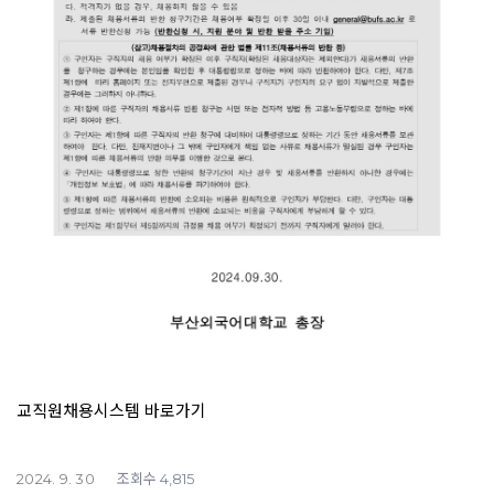
교직원채용시스템 바로가기
조회수
2024. 9. 30
4,815